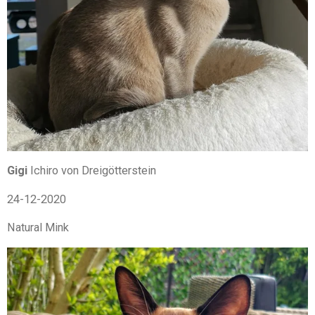
Gigi
Ichiro von Dreigötterstein
24-12-2020
Natural Mink